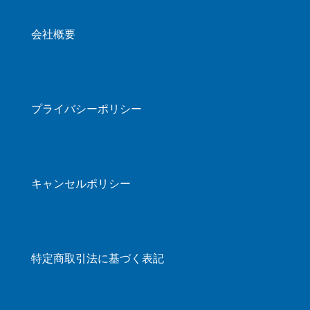
会社概要
プライバシーポリシー
キャンセルポリシー
特定商取引法に基づく表記