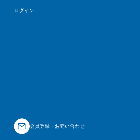
ログイン
会員登録・お問い合わせ