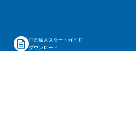
中国輸入スタートガイド
ダウンロード
OEMスタートガイド
ダウンロード