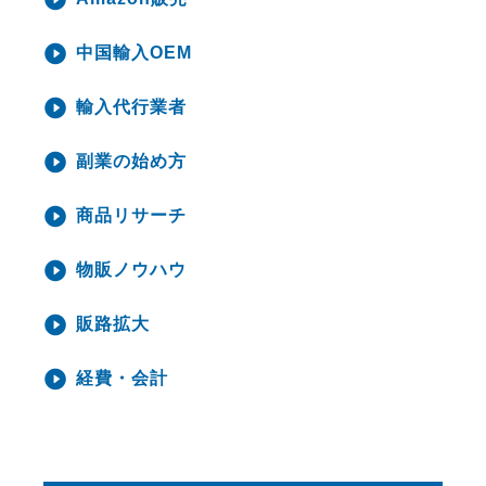
中国輸入OEM
輸入代行業者
副業の始め方
商品リサーチ
物販ノウハウ
販路拡大
経費・会計