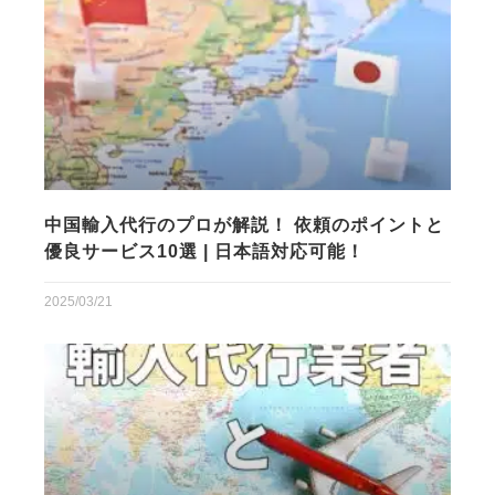
中国輸入代行のプロが解説！ 依頼のポイントと
優良サービス10選 | 日本語対応可能！
2025/03/21