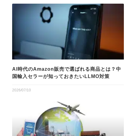
AI時代のAmazon販売で選ばれる商品とは？中
国輸入セラーが知っておきたいLLMO対策
2026/07/10