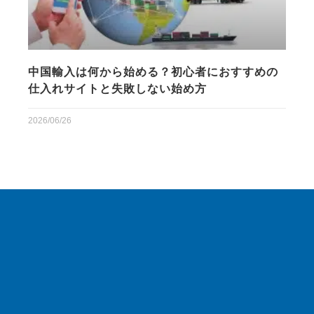
中国輸入は何から始める？初心者におすすめの
仕入れサイトと失敗しない始め方
2026/06/26