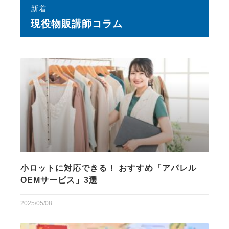
新着
現役物販講師コラム
小ロットに対応できる！ おすすめ「アパレル
OEMサービス」3選
2025/05/08