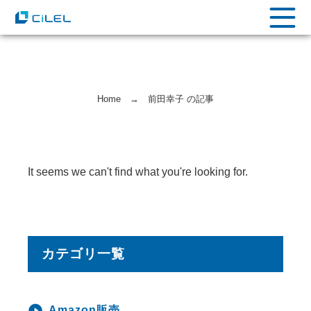
Home
→
前田幸子 の記事
It seems we can't find what you're looking for.
カテゴリ一覧
Amazon販売