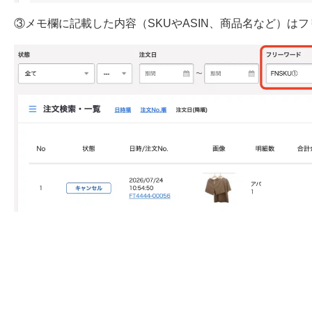
③メモ欄に記載した内容（SKUやASIN、商品名など）は