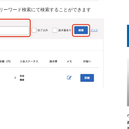
フリーワード検索にて検索することができます