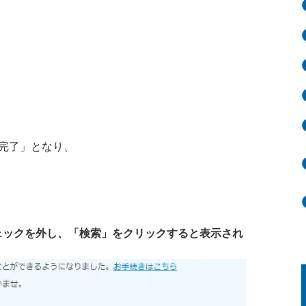
完了」となり、
ェックを外し、「検索」をクリックすると表示され