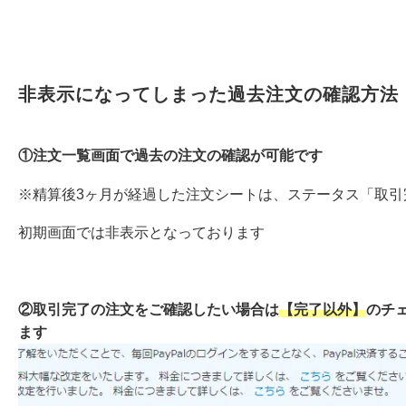
非表示になってしまった過去注文の確認方法
①注文一覧画面で過去の注文の確認が可能です
※精算後3ヶ月が経過した注文シートは、ステータス「取引
初期画面では非表示となっております
②取引完了の注文をご確認したい場合は
【完了以外】
のチ
ます