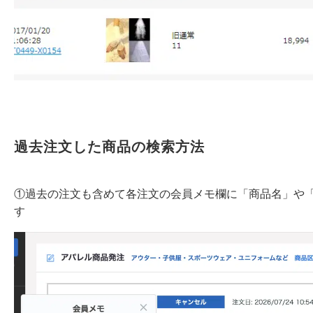
過去注文した商品の検索方法
①過去の注文も含めて各注文の会員メモ欄に「商品名」や「商
す