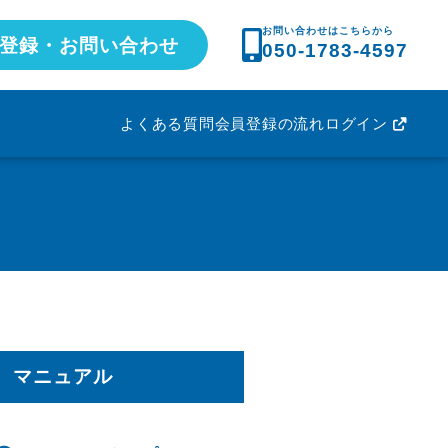
お問い合わせはこちらから
登録・お問い合わせ
050-1783-4597
よくある質問
会員登録の流れ
ログイン
マニュアル