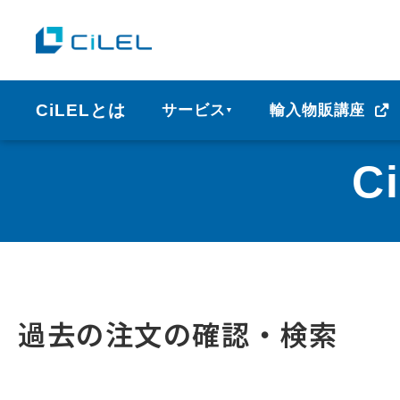
CiLELとは
サービス
輸入物販講座
▼
C
過去の注文の確認・検索