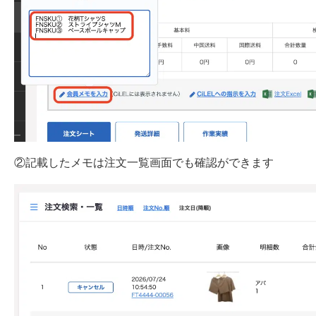
②記載したメモは注文一覧画面でも確認ができます