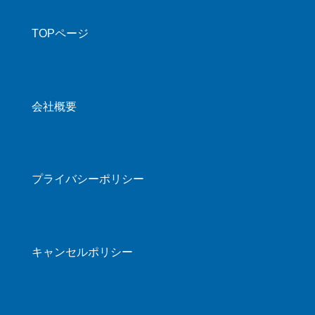
TOPページ
会社概要
プライバシーポリシー
キャンセルポリシー