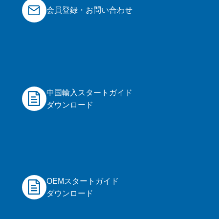
会員登録・お問い合わせ
中国輸入スタートガイド
ダウンロード
OEMスタートガイド
ダウンロード