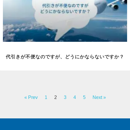
代引きが不便なのですが、どうにかならないですか？
« Prev
1
2
3
4
5
Next »