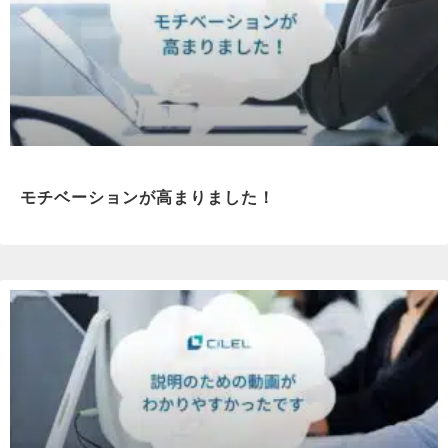
モチベーションが高まりました！