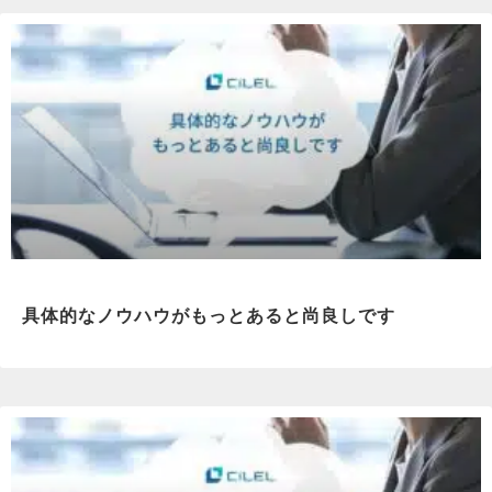
具体的なノウハウがもっとあると尚良しです