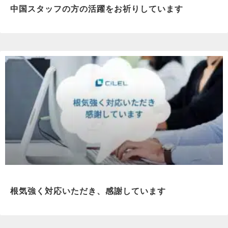
中国スタッフの方の活躍をお祈りしています
根気強く対応いただき、感謝しています