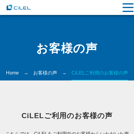
お客様の声
Home
→
お客様の声
→
CiLELご利用のお客様の声
CiLELご利用のお客様の声
こちらでは、CiLELをご利用中のお客様からいただいた声