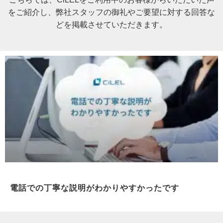
をご紹介し、弊社スタッフの御礼やご要望に対する回答な
どを掲載させていただきます。
電話での丁寧な説明がわかりやすかったです