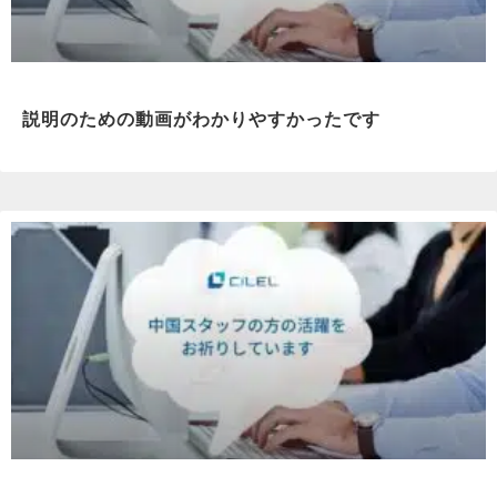
説明のための動画がわかりやすかったです