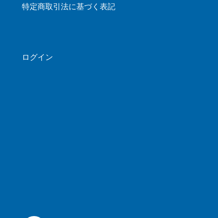
特定商取引法に基づく表記
ログイン