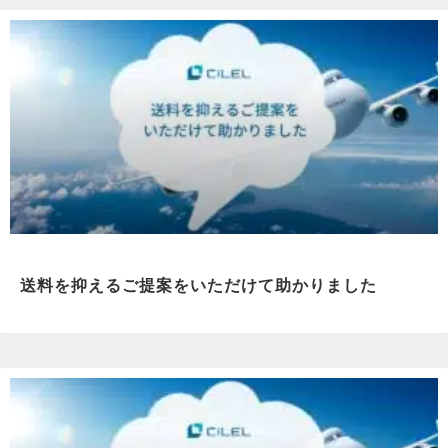
送料を抑えるご提案をいただけて助かりました