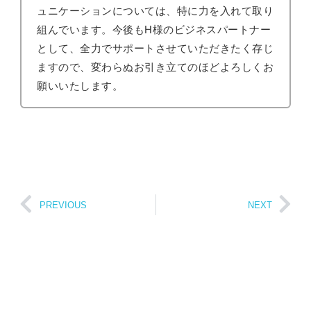
ュニケーションについては、特に力を入れて取り
組んでいます。今後もH様のビジネスパートナー
として、全力でサポートさせていただきたく存じ
ますので、変わらぬお引き立てのほどよろしくお
願いいたします。
PREVIOUS
NEXT