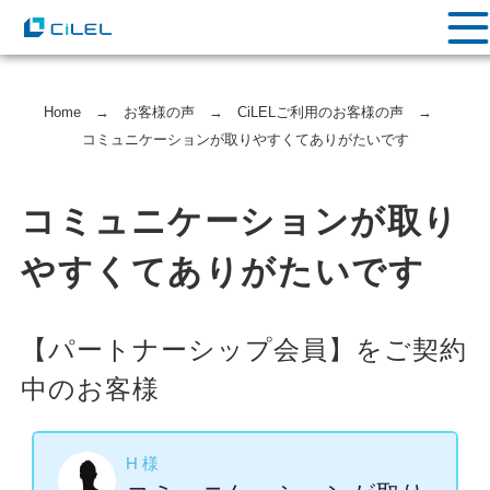
Home
→
お客様の声
→
CiLELご利用のお客様の声
→
コミュニケーションが取りやすくてありがたいです
コミュニケーションが取り
やすくてありがたいです
【パートナーシップ会員】をご契約
中のお客様
H 様