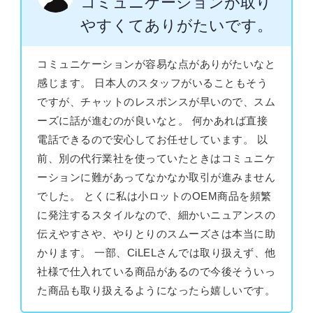
コミュニケーションが取り
やすくてありがたいです。
コミュニケーションが容易な点がありがたいなと
感じます。 日本人のスタッフがいることもそう
ですが、チャットのレスポンスが早いので、スム
ーズに話が進むのが良いなと。 何かあれば直接
電話できるので安心してお任せしています。 以
前、別の代行業社を使っていたときはコミュニケ
ーションに難があってなかなか取引が進みません
でした。 とくに私は小ロットのOEM商品を頻繁
に発注するスタイルなので、細かいニュアンスの
伝えやすさや、やりとりのスムーズさは本当に助
かります。 一部、CiLELさんでは取り扱えず、他
社様で仕入れている商品があるので今後そういっ
た商品も取り扱えるようになったら嬉しいです。