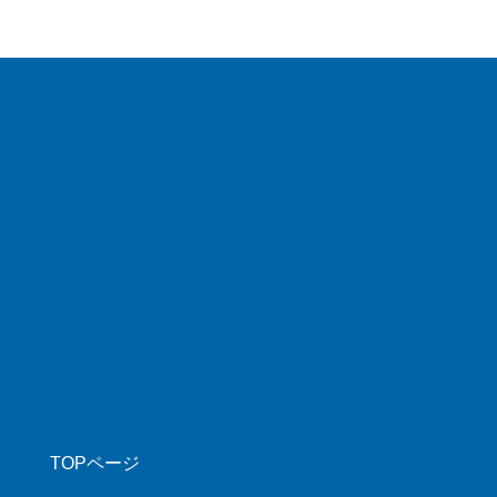
TOPページ