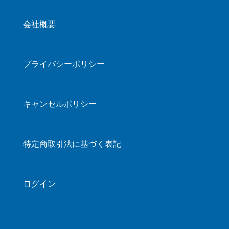
会社概要
プライバシーポリシー
キャンセルポリシー
特定商取引法に基づく表記
ログイン