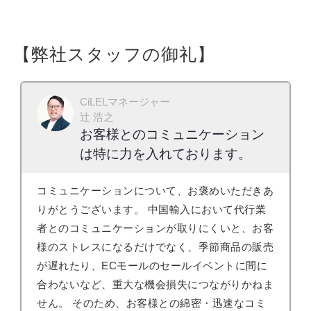
【弊社スタッフの御礼】
CiLELマネージャー
辻 浩之
お客様とのコミュニケーション
は特に力を入れております。
コミュニケーションについて、お褒めいただきあ
りがとうございます。 中国輸入において代行業
者とのコミュニケーションが取りにくいと、お客
様のストレスになるだけでなく、季節商品の販売
が遅れたり、ECモールのセールイベントに間に
合わないなど、重大な機会損失につながりかねま
せん。 そのため、お客様との綿密・迅速なコミ