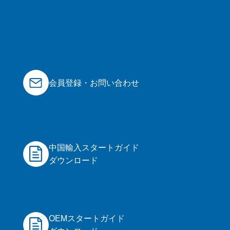
会員登録・お問い合わせ
中国輸入スタートガイド
ダウンロード
OEMスタートガイド