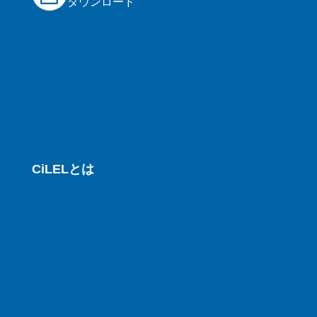
ダウンロード
CiLELとは