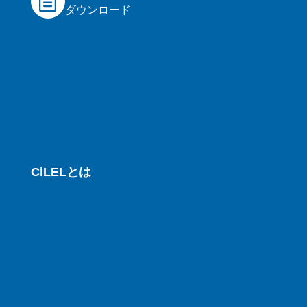
ダウンロード
CiLELとは