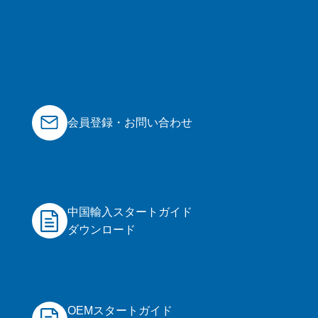
会員登録・お問い合わせ
中国輸入スタートガイド
ダウンロード
OEMスタートガイド