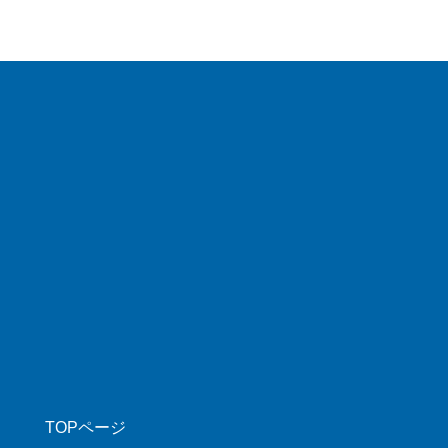
TOPページ