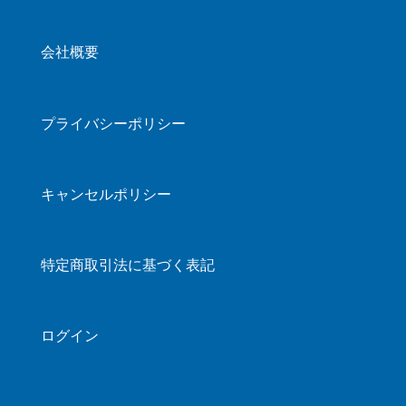
会社概要
プライバシーポリシー
キャンセルポリシー
特定商取引法に基づく表記
ログイン