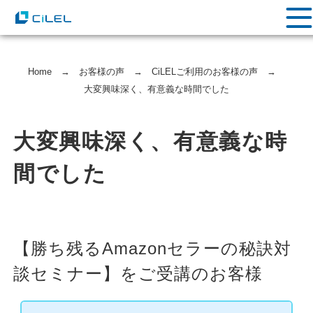
Home
→
お客様の声
→
CiLELご利用のお客様の声
→
大変興味深く、有意義な時間でした
大変興味深く、有意義な時
間でした
【勝ち残るAmazonセラーの秘訣対
談セミナー】をご受講のお客様