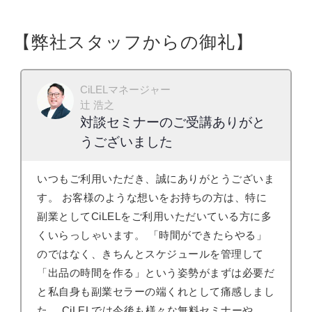
【弊社スタッフからの御礼】
CiLELマネージャー
辻 浩之
対談セミナーのご受講ありがと
うございました
いつもご利用いただき、誠にありがとうございま
す。 お客様のような想いをお持ちの方は、特に
副業としてCiLELをご利用いただいている方に多
くいらっしゃいます。 「時間ができたらやる」
のではなく、きちんとスケジュールを管理して
「出品の時間を作る」という姿勢がまずは必要だ
と私自身も副業セラーの端くれとして痛感しまし
た。 CiLELでは今後も様々な無料セミナーや、