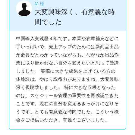
M 様
大変興味深く、有意義な時
間でした
中国輸入実践歴４年です。本業や在庫補充などに
手いっぱいで、売上アップのためには新商品出品
が必要だとわかっていながらも、なかなか出品作
業に取り掛かれない自分を変えたいと思って受講
しました。 実際に大きな成果を上げている方の
体験談は、やはり説得力がありますね。大変興味
深く視聴致しました。 特に大きな収穫となった
のは、スケジュール管理の重要性を再確認できた
ことです。現在の自分を変えるきっかけになりそ
うです。とても有意義な時間でした。こういう機
会をご提供いただき、有難うございました。