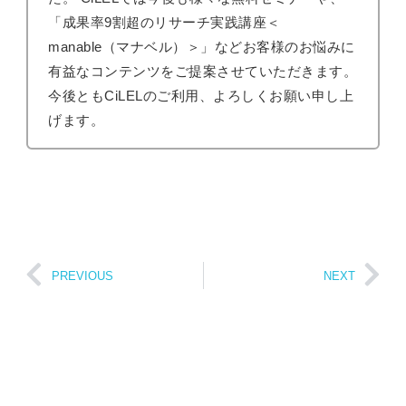
「成果率9割超のリサーチ実践講座＜
manable（マナベル）＞」などお客様のお悩みに
有益なコンテンツをご提案させていただきます。
今後ともCiLELのご利用、よろしくお願い申し上
げます。
PREVIOUS
NEXT