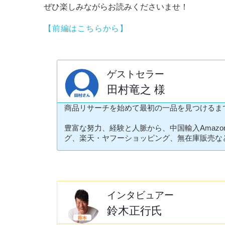
ぜひ楽しみながらお読みくださいませ！
【前編はこちらから】
ゲストセラー
田村竜之 様
商品リサーチを始めて最初の一品を見つけるまで
豊富な努力、経験と人脈から、中国輸入Amaz
グ、楽天・ヤフーショッピング、無在庫販売な
インタビュアー
鈴木正行氏