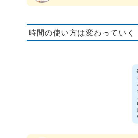
時間の使い方は変わっていく