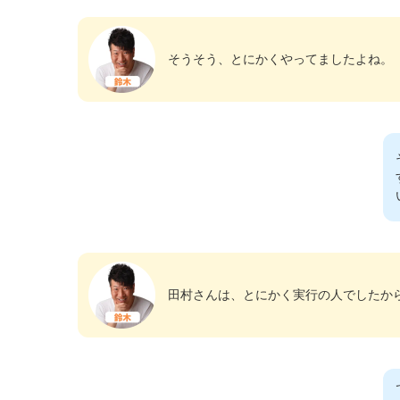
そうそう、とにかくやってましたよね。
田村さんは、とにかく実行の人でしたか