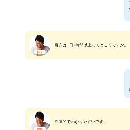
目安は1日2時間以上ってところですか。
具体的でわかりやすいです。