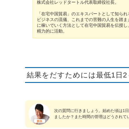
株式会社レッドタートル代表取締役社長。
「在宅中国貿易」のエキスパートとして知られ
ビジネスの流儀、これまでの苦難の人生を踏ま
に稼いでいく方法として在宅中国貿易を伝授し
精力的に活動。
結果をだすためには最低1日2
次の質問に行きましょう。始めた頃は1
ましたか？また時間の管理はどうされて