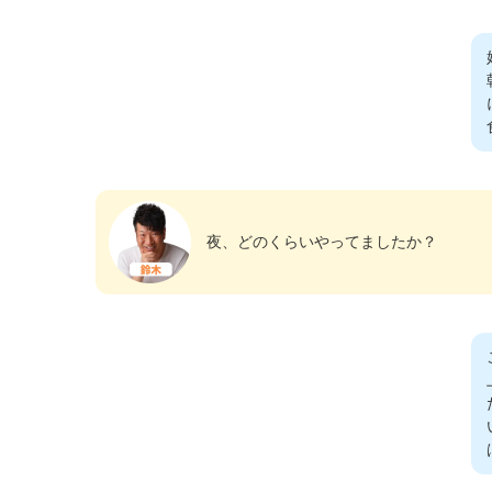
夜、どのくらいやってましたか？