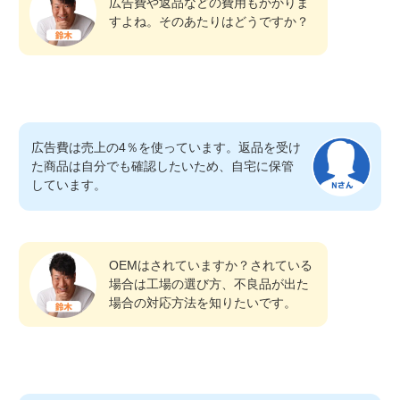
広告費や返品などの費用もかかりま
すよね。そのあたりはどうですか？
広告費は売上の4％を使っています。返品を受け
た商品は自分でも確認したいため、自宅に保管
しています。
OEMはされていますか？されている
場合は工場の選び方、不良品が出た
場合の対応方法を知りたいです。