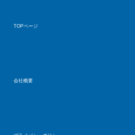
TOPページ
会社概要