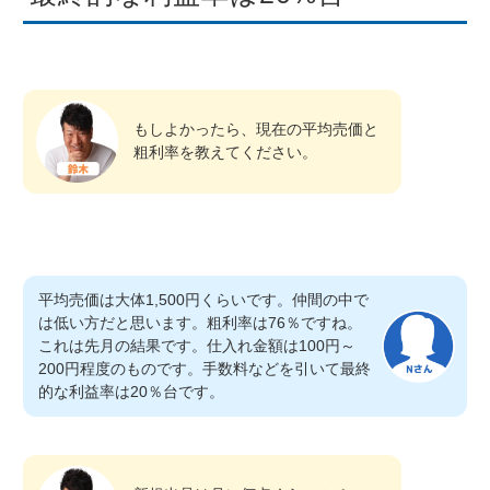
もしよかったら、現在の平均売価と
粗利率を教えてください。
平均売価は大体1,500円くらいです。仲間の中で
は低い方だと思います。粗利率は76％ですね。
これは先月の結果です。仕入れ金額は100円～
200円程度のものです。手数料などを引いて最終
的な利益率は20％台です。