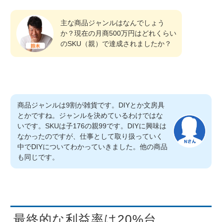
主な商品ジャンルはなんでしょう
か？現在の月商500万円はどれくらい
のSKU（親）で達成されましたか？
商品ジャンルは9割が雑貨です。DIYとか文房具
とかですね。ジャンルを決めているわけではな
いです。SKUは子176の親99です。DIYに興味は
なかったのですが、仕事として取り扱っていく
中でDIYについてわかっていきました。他の商品
も同じです。
最終的な利益率は20%台