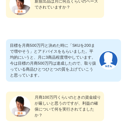
新規出品は月に何点くらいのペース
でされていますか？
目標を月商500万円と決めた時に「SKUを200ま
で増やそう」とアドバイスをもらいました。平
均的にいうと、月に3商品程度増やしています。
今は目標の月商500万円は達成したので、取り扱
っている商品ひとつひとつの質を上げていこう
と思っています。
月商100万円くらいのときの資金繰り
が厳しいと思うのですが、利益の確
保について何を実行されてました
か？