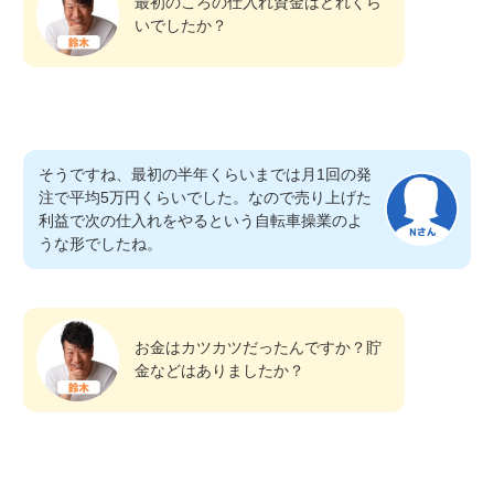
最初のころの仕入れ資金はどれくら
いでしたか？
そうですね、最初の半年くらいまでは月1回の発
注で平均5万円くらいでした。なので売り上げた
利益で次の仕入れをやるという自転車操業のよ
うな形でしたね。
お金はカツカツだったんですか？貯
金などはありましたか？