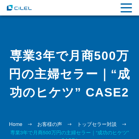
専業3年で月商500万
円の主婦セラー｜“成
功のヒケツ” CASE2
Home
お客様の声
トップセラー対談
専業3年で月商500万円の主婦セラー｜“成功のヒケツ”