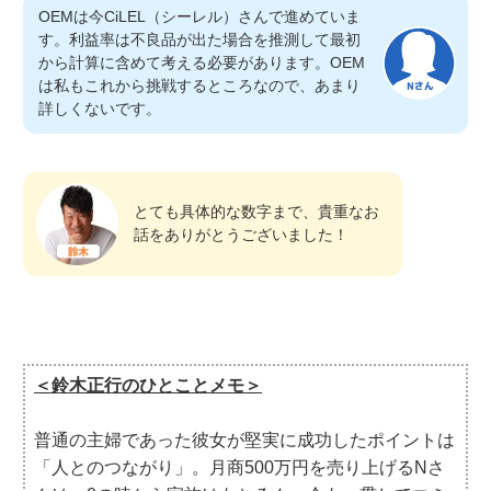
OEMは今CiLEL（シーレル）さんで進めていま
す。利益率は不良品が出た場合を推測して最初
から計算に含めて考える必要があります。OEM
は私もこれから挑戦するところなので、あまり
詳しくないです。
とても具体的な数字まで、貴重なお
話をありがとうございました！
＜鈴木正行のひとことメモ＞
普通の主婦であった彼女が堅実に成功したポイントは
「人とのつながり」。月商500万円を売り上げるNさ