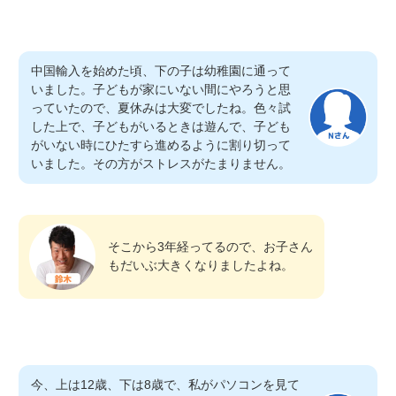
中国輸入を始めた頃、下の子は幼稚園に通って
いました。子どもが家にいない間にやろうと思
っていたので、夏休みは大変でしたね。色々試
した上で、子どもがいるときは遊んで、子ども
がいない時にひたすら進めるように割り切って
いました。その方がストレスがたまりません。
そこから3年経ってるので、お子さん
もだいぶ大きくなりましたよね。
今、上は12歳、下は8歳で、私がパソコンを見て