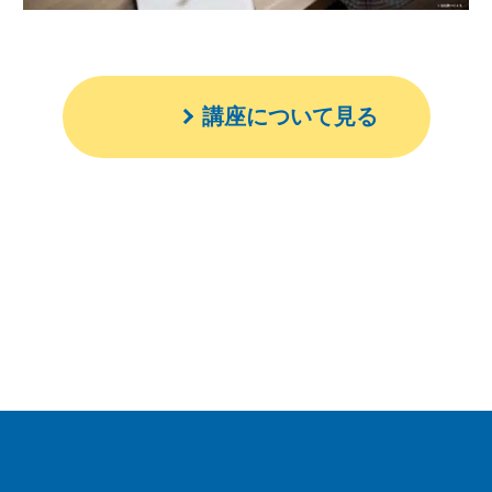
講座について見る