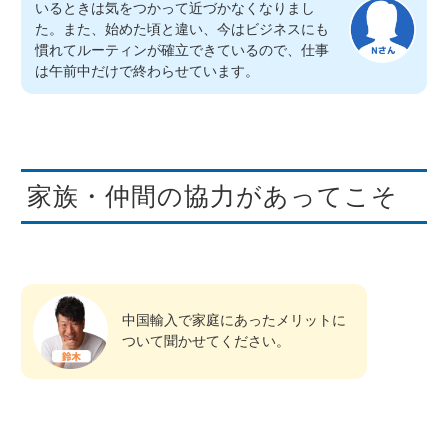
いるときは気をつかって近づかなくなりまし
た。また、始めた頃と違い、今はビジネスにも
慣れてルーティンが確立できているので、仕事
は午前中だけで終わらせています。
家族・仲間の協力があってこそ
中国輸入で家庭にあったメリットに
ついて聞かせてください。