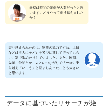
最初は時間の確保が大変だったと思
います。どうやって乗り越えました
か？
乗り越えられたのは、家族の協力ですね。土日
などは主人に子どもを遊びに連れて行ってもら
い、家で進めたりしていました。また、同期、
先輩、仲間とか、人とのつながりで「一緒に乗
り越えていこう」と励ましあったことも大きい
と思います。
データに基づいたリサーチが絶