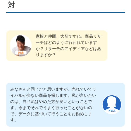
対
家族と仲間、大切ですね。商品リサ
ーチはどのように行われています
か？リサーチのアイディアなどはあ
りますか？
みなさんと同じだと思いますが、売れていてラ
イバルが少ない商品を探します。私が言いたい
のは、自己流はやめた方が良いということで
す。今までそれでうまく行ったことがないの
で、データに基づいて行うことをお勧めしま
す。