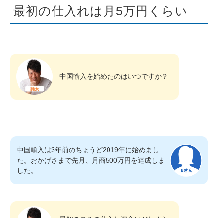
最初の仕入れは月5万円くらい
中国輸入を始めたのはいつですか？
中国輸入は3年前のちょうど2019年に始めまし
た。おかげさまで先月、月商500万円を達成しま
した。