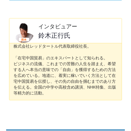
インタビュアー
鈴木正行氏
株式会社レッドタートル代表取締役社長。
「在宅中国貿易」のエキスパートとして知られる。
ビジネスの流儀、これまでの苦難の人生を踏まえ、希望
する人へ本当の意味での「自由」を獲得するための方法
を広めている。地道に、着実に稼いでいく方法として在
宅中国貿易を伝授し、その先の自由を掴むまでのあり方
を伝える。全国の中学や高校含め講演、NHK特集、出版
等精力的に活動。