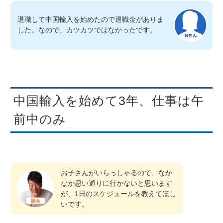
退職して中国輸入を始めたので退職金がありま
した。なので、カツカツではなかったです。
中国輸入を始めて3年、仕事は午
前中のみ
お子さんがいらっしゃるので、なか
なか思い通りに行かないと思います
が、1日のスケジュールを教えてほし
いです。