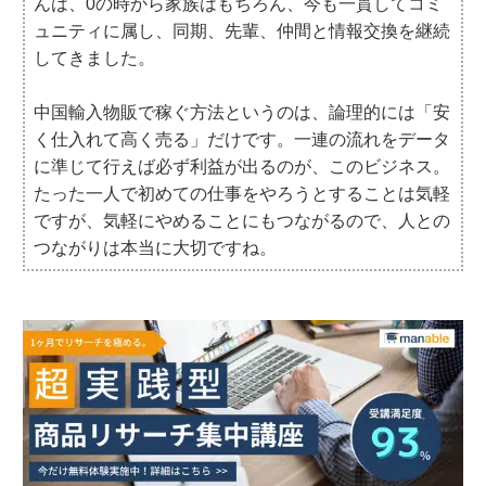
んは、0の時から家族はもちろん、今も一貫してコミ
ュニティに属し、同期、先輩、仲間と情報交換を継続
してきました。
中国輸入物販で稼ぐ方法というのは、論理的には「安
く仕入れて高く売る」だけです。一連の流れをデータ
に準じて行えば必ず利益が出るのが、このビジネス。
たった一人で初めての仕事をやろうとすることは気軽
ですが、気軽にやめることにもつながるので、人との
つながりは本当に大切ですね。