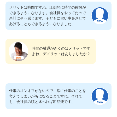
メリットは時間ですね。圧倒的に時間の確保が
できるようになります。会社員をやってたので
余計にそう感じます。子どもに習い事をさせて
あげることもできるようになりました。
時間の融通がきくのはメリットです
よね。デメリットはありましたか？
仕事のオンオフがないので、常に仕事のことを
考えてしまいがちになることですね。それで
も、会社員の頃と比べれば断然楽です。