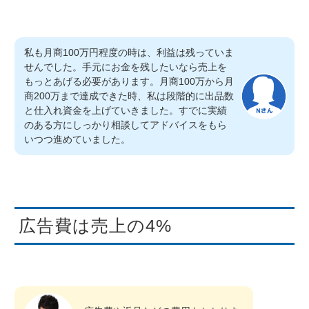
私も月商100万円程度の時は、利益は残っていま
せんでした。手元にお金を残したいなら売上を
もっとあげる必要があります。月商100万から月
商200万まで達成できた時、私は段階的に出品数
と仕入れ資金を上げていきました。すでに実績
のある方にしっかり相談してアドバイスをもら
いつつ進めていました。
広告費は売上の4%